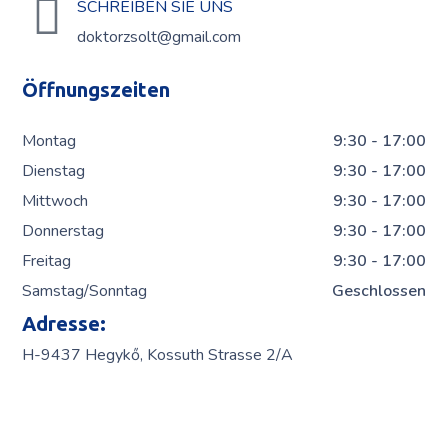
SCHREIBEN SIE UNS
doktorzsolt@gmail.com
Öffnungszeiten
Montag
9:30 - 17:00
Dienstag
9:30 - 17:00
Mittwoch
9:30 - 17:00
Donnerstag
9:30 - 17:00
Freitag
9:30 - 17:00
Samstag/Sonntag
Geschlossen
Adresse:
H-9437 Hegykő, Kossuth Strasse 2/A