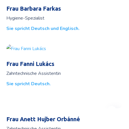
Frau Barbara Farkas
Hygiene-Spezialist
Sie spricht Deutsch und Englisch.
Frau Fanni Lukács
Zahntechnische Assistentin
Sie spricht Deutsch.
Frau Anett Hujber Orbánné
Zahntechnische Assistentin