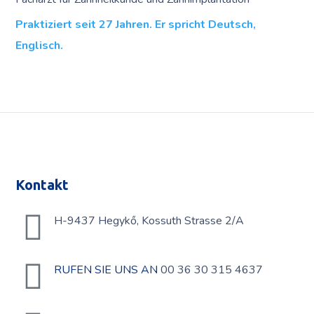
Praktiziert seit 27 Jahren. Er spricht Deutsch,
Englisch.
Kontakt
H-9437 Hegykő, Kossuth Strasse 2/A
RUFEN SIE UNS AN
00 36 30 315 4637