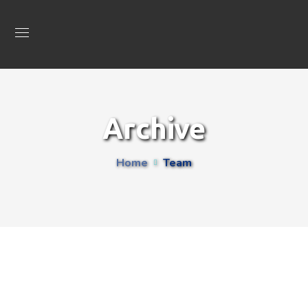
Archive
Home
Team