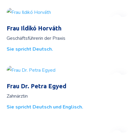
Frau Ildikó Horváth
Geschäftsführerin der Praxis
Sie spricht Deutsch.
Frau Dr. Petra Egyed
Zahnärztin
Sie spricht Deutsch und Englisch.