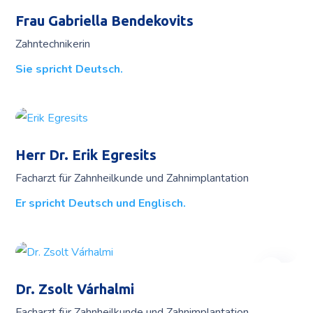
Frau Gabriella Bendekovits
Zahntechnikerin
Sie spricht Deutsch.
Herr Dr. Erik Egresits
Facharzt für Zahnheilkunde und Zahnimplantation
Er spricht Deutsch und Englisch.
Dr. Zsolt Várhalmi
Facharzt für Zahnheilkunde und Zahnimplantation