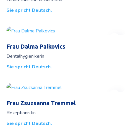
Sie spricht Deutsch.
Frau Dalma Palkovics
Dentalhygienikerin
Sie spricht Deutsch.
Frau Zsuzsanna Tremmel
Rezeptionistin
Sie spricht Deutsch.