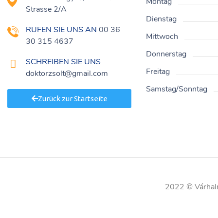
Montag
Strasse 2/A
Dienstag
RUFEN SIE UNS AN
00 36
Mittwoch
30 315 4637
Donnerstag
SCHREIBEN SIE UNS
Freitag
doktorzsolt@gmail.com
Samstag/Sonntag
Zurück zur Startseite
2022 ©
Várhal