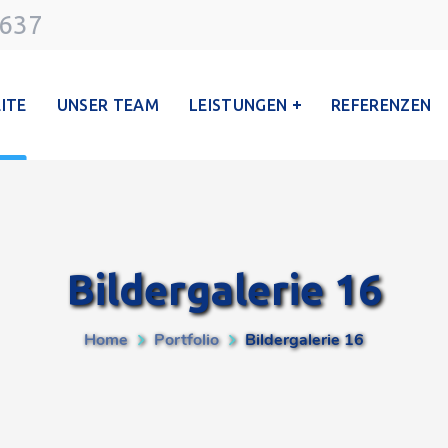
4637
ITE
UNSER TEAM
LEISTUNGEN
REFERENZEN
Bildergalerie 16
Home
Portfolio
Bildergalerie 16