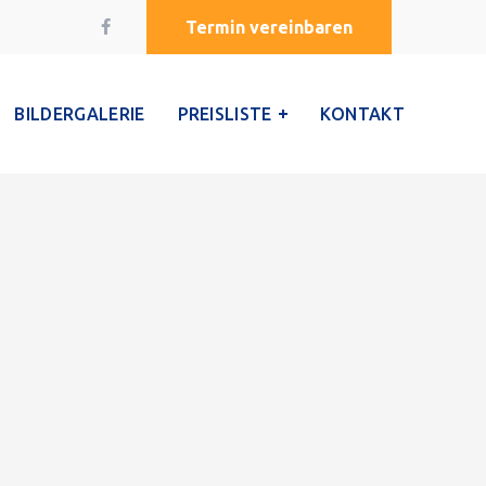
Termin vereinbaren
BILDERGALERIE
PREISLISTE
KONTAKT