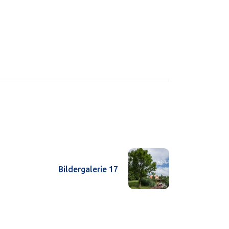
Bildergalerie 17