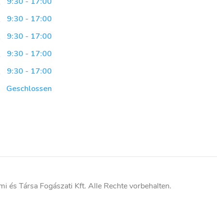
9:30 - 17:00
9:30 - 17:00
9:30 - 17:00
9:30 - 17:00
9:30 - 17:00
Geschlossen
mi és Társa Fogászati Kft
.
Alle Rechte vorbehalten.