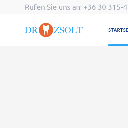
Rufen Sie uns an: +36 30 315-
STARTSE