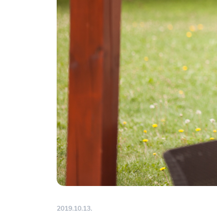
2019.10.13.