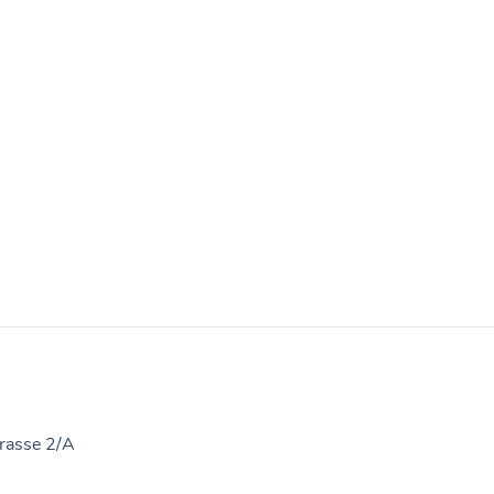
rasse 2/A