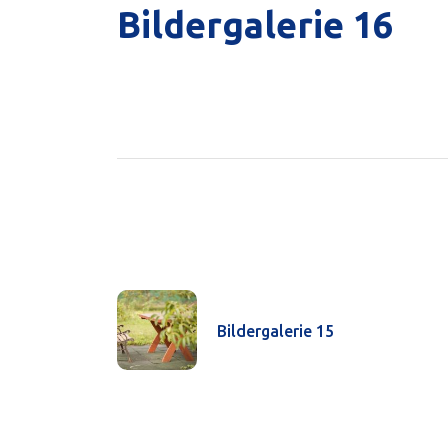
Bildergalerie 16
Bildergalerie 15